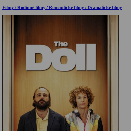
Filmy / Rodinné filmy / Romantické filmy / Dramatické filmy