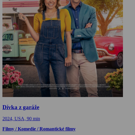
Dívka z garáže
2024, USA, 90 min
Filmy / Komedie / Romantické filmy