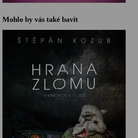
Mohlo by vás také bavit