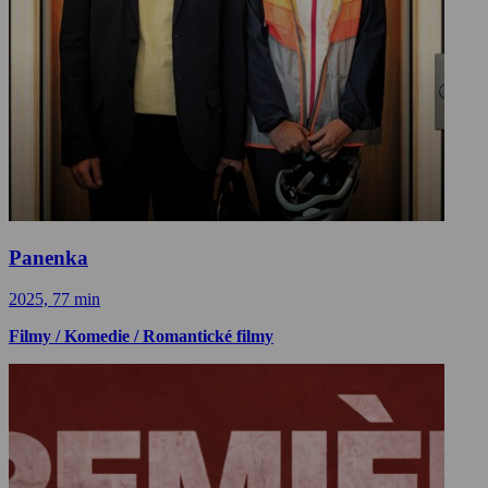
Panenka
2025, 77 min
Filmy / Komedie / Romantické filmy