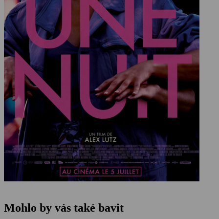
Mohlo by vás také bavit