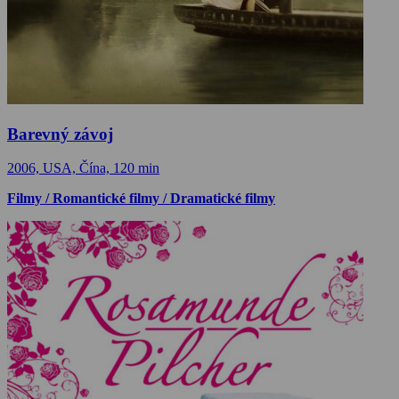
Barevný závoj
2006, USA, Čína, 120 min
Filmy / Romantické filmy / Dramatické filmy