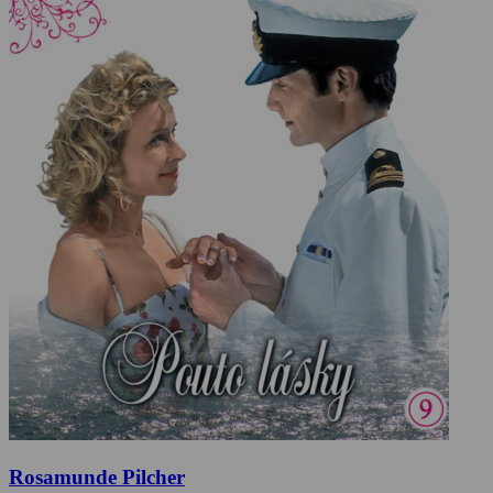
Rosamunde Pilcher