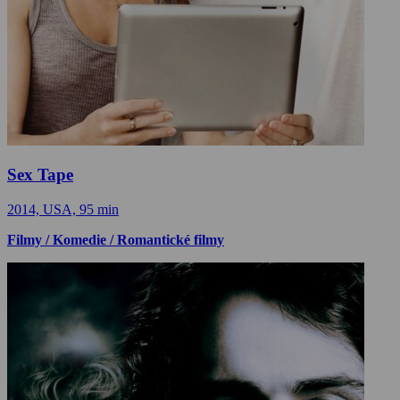
Sex Tape
2014, USA, 95 min
Filmy / Komedie / Romantické filmy