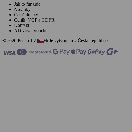
Jak to funguje
Novinky
Časté dotazy
Ceník, VOP a GDPR
Kontakt
Aktivovat voucher
© 2026 Pecka.TV
Hrdě vytvořeno v České republice