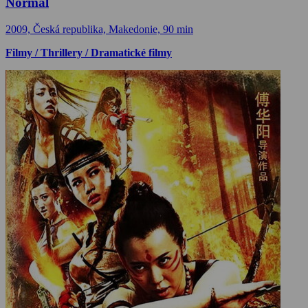
Normal
2009, Česká republika, Makedonie, 90 min
Filmy / Thrillery / Dramatické filmy