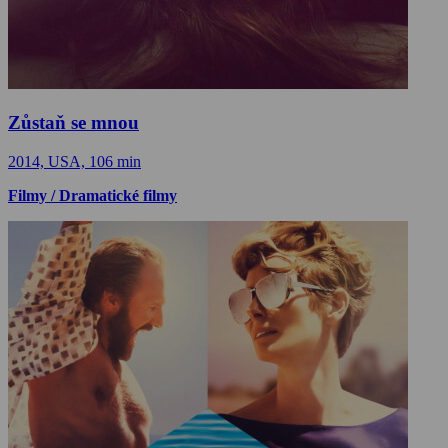
Zůstaň se mnou
2014, USA, 106 min
Filmy / Dramatické filmy