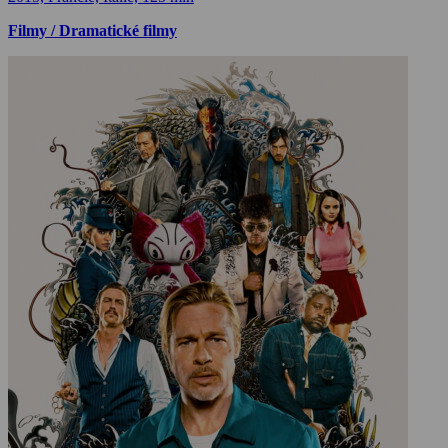
Filmy / Dramatické filmy