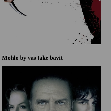
Mohlo by vás také bavit