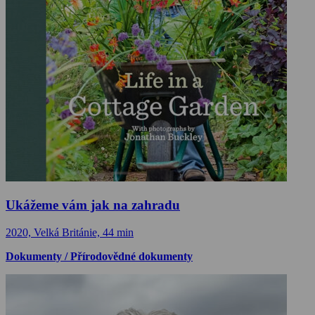
Ukážeme vám jak na zahradu
2020, Velká Británie, 44 min
Dokumenty / Přírodovědné dokumenty