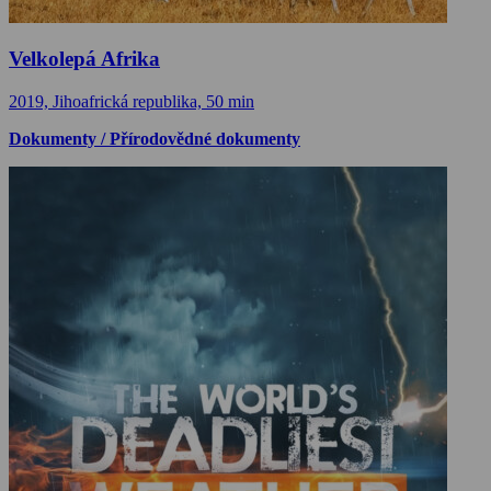
Velkolepá Afrika
2019, Jihoafrická republika, 50 min
Dokumenty / Přírodovědné dokumenty