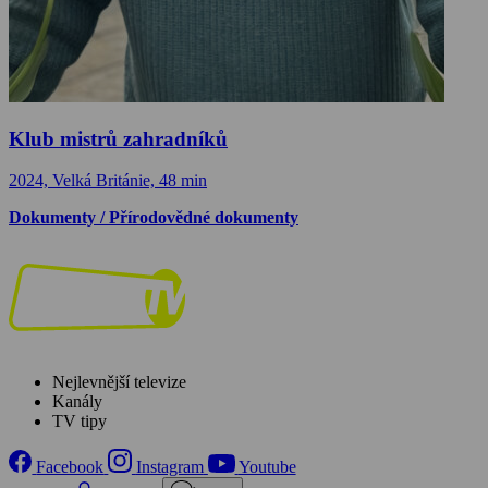
Klub mistrů zahradníků
2024, Velká Británie, 48 min
Dokumenty / Přírodovědné dokumenty
Nejlevnější televize
Kanály
TV tipy
Facebook
Instagram
Youtube