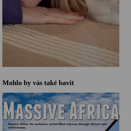
Mohlo by vás také bavit