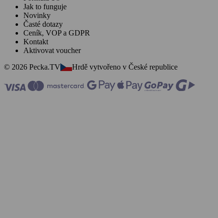
Jak to funguje
Novinky
Časté dotazy
Ceník, VOP a GDPR
Kontakt
Aktivovat voucher
© 2026 Pecka.TV
Hrdě vytvořeno v České republice