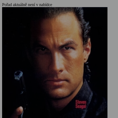
Pořad aktuálně není v nabídce