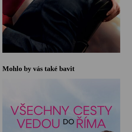
Mohlo by vás také bavit