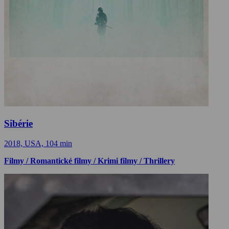
Sibérie
2018, USA, 104 min
Filmy / Romantické filmy / Krimi filmy / Thrillery