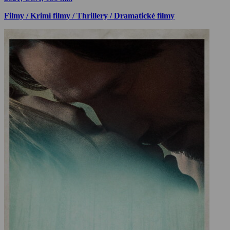
Filmy / Krimi filmy / Thrillery / Dramatické filmy