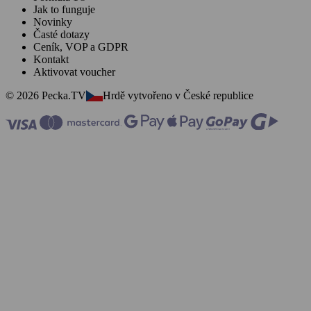
Jak to funguje
Novinky
Časté dotazy
Ceník, VOP a GDPR
Kontakt
Aktivovat voucher
© 2026 Pecka.TV
Hrdě vytvořeno v České republice