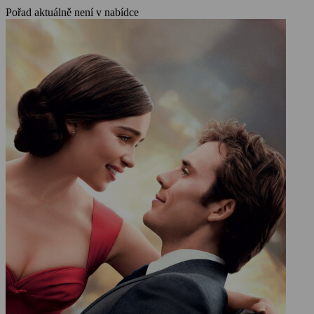
Pořad aktuálně není v nabídce