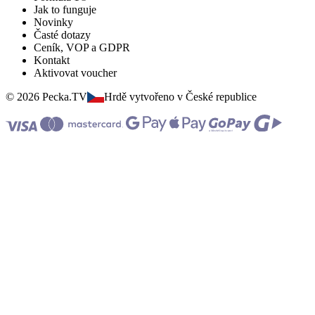
Jak to funguje
Novinky
Časté dotazy
Ceník, VOP a GDPR
Kontakt
Aktivovat voucher
© 2026 Pecka.TV
Hrdě vytvořeno v České republice