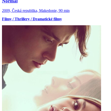
Normal
2009, Česká republika, Makedonie, 90 min
Filmy / Thrillery / Dramatické filmy