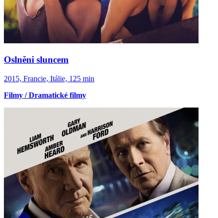
Oslněni sluncem
2015, Francie, Itálie, 125 min
Filmy / Dramatické filmy