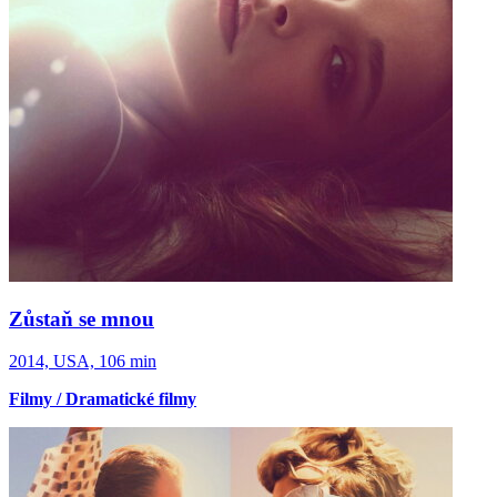
Zůstaň se mnou
2014, USA, 106 min
Filmy / Dramatické filmy