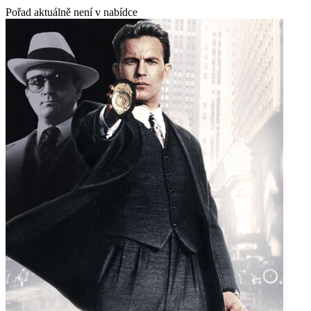
Pořad aktuálně není v nabídce