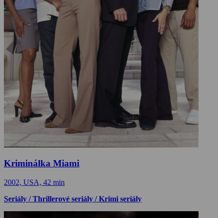
Kriminálka Miami
2002, USA, 42 min
Seriály / Thrillerové seriály / Krimi seriály