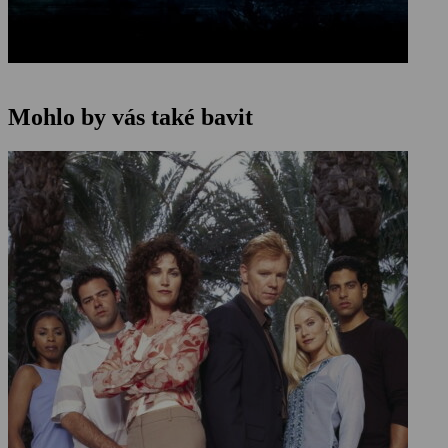
Mohlo by vás také bavit