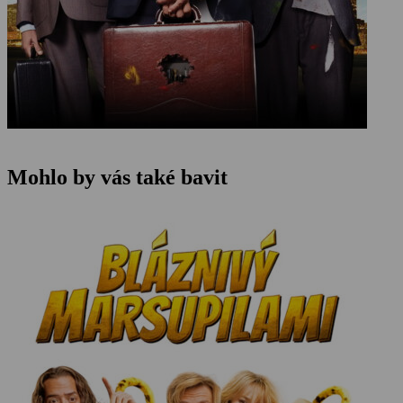
Mohlo by vás také bavit