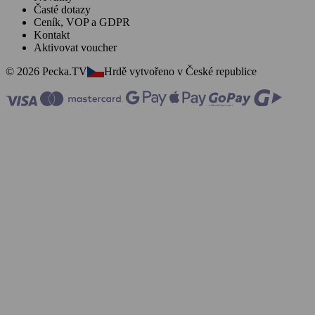
Časté dotazy
Ceník, VOP a GDPR
Kontakt
Aktivovat voucher
© 2026 Pecka.TV
Hrdě vytvořeno v České republice