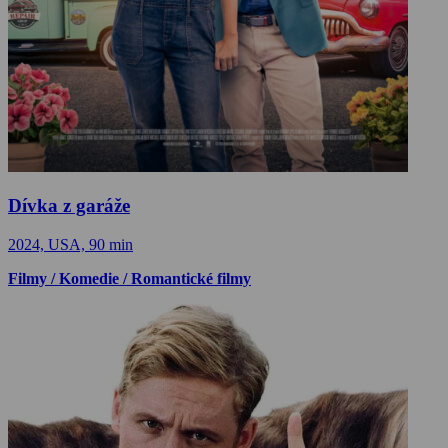
Dívka z garáže
2024, USA, 90 min
Filmy / Komedie / Romantické filmy