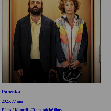
Panenka
2025, 77 min
Filmy / Komedie / Romantické filmy