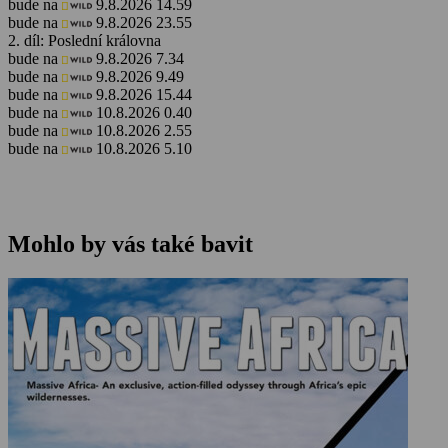
bude na
9.8.2026 14.59
bude na
9.8.2026 23.55
2. díl: Poslední královna
bude na
9.8.2026 7.34
bude na
9.8.2026 9.49
bude na
9.8.2026 15.44
bude na
10.8.2026 0.40
bude na
10.8.2026 2.55
bude na
10.8.2026 5.10
Mohlo by vás také bavit