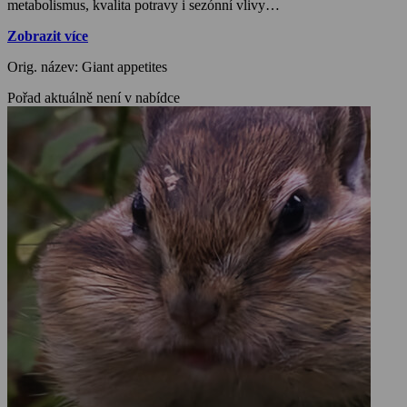
metabolismus, kvalita potravy i sezónní vlivy…
Zobrazit více
Orig. název: Giant appetites
Pořad aktuálně není v nabídce