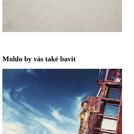
Mohlo by vás také bavit