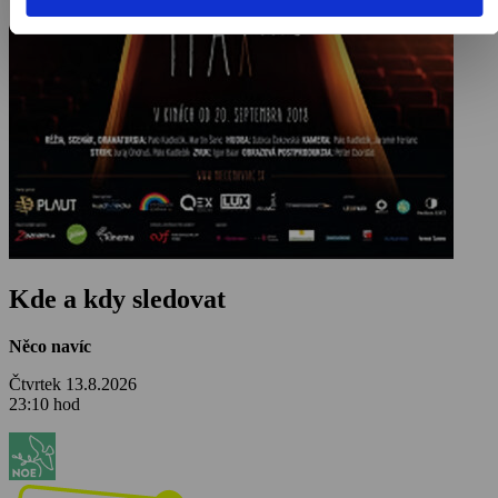
Kde a kdy sledovat
Něco navíc
Čtvrtek 13.8.2026
23:10 hod