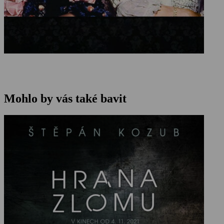
Mohlo by vás také bavit