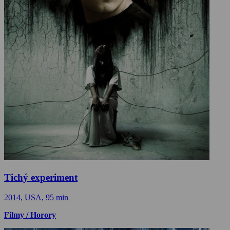
Tichý experiment
2014, USA, 95 min
Filmy / Horory