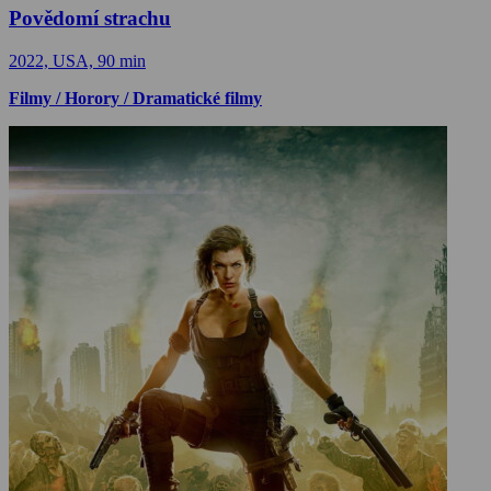
Povědomí strachu
2022, USA, 90 min
Filmy / Horory / Dramatické filmy