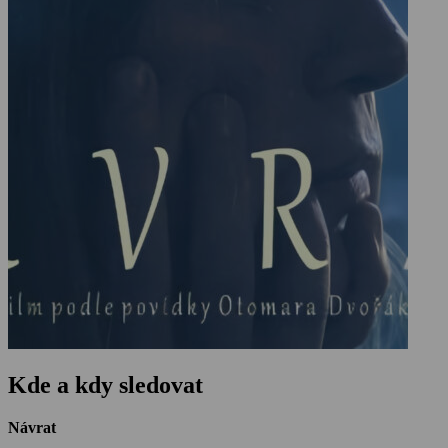
Kde a kdy sledovat
Návrat