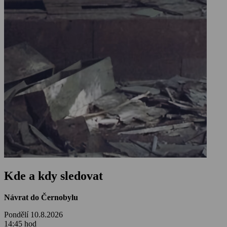
Kde a kdy sledovat
Návrat do Černobylu
Pondělí 10.8.2026
14:45 hod