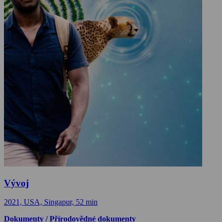
Vývoj
2021, USA, Singapur, 52 min
Dokumenty / Přírodovědné dokumenty