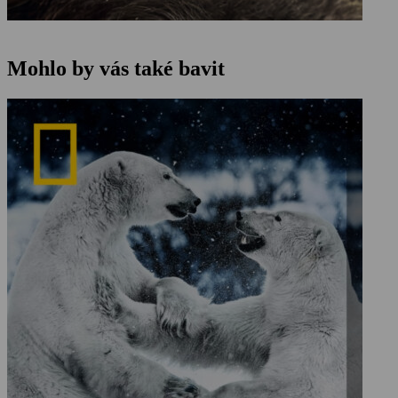
Mohlo by vás také bavit