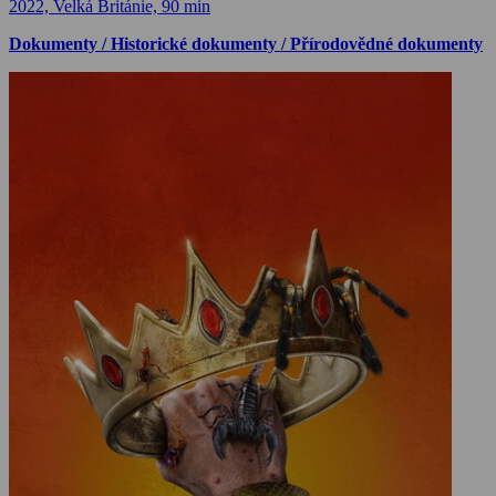
2022, Velká Británie, 90 min
Dokumenty / Historické dokumenty / Přírodovědné dokumenty