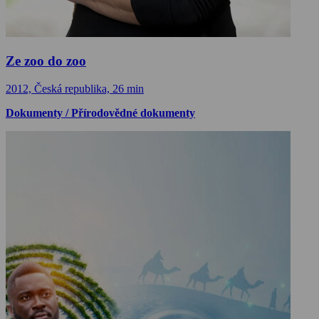
Ze zoo do zoo
2012, Česká republika, 26 min
Dokumenty / Přírodovědné dokumenty