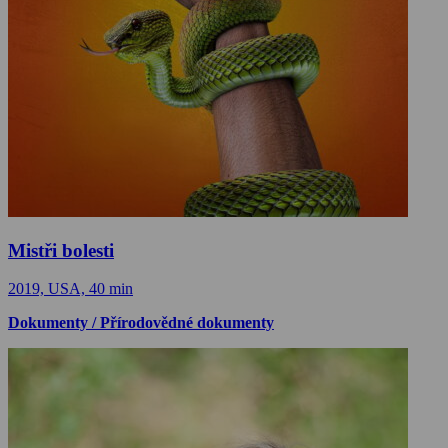
Mistři bolesti
2019, USA, 40 min
Dokumenty / Přírodovědné dokumenty