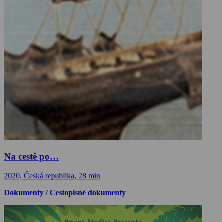
Na cestě po…
2020, Česká republika, 28 min
Dokumenty / Cestopisné dokumenty