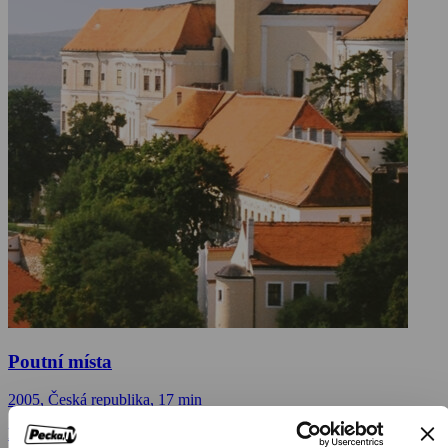
Poutní místa
2005, Česká republika, 17 min
Dokumenty / Cestopisné dokumenty