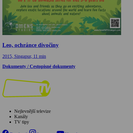
Leo, ochránce divočiny
2015, Singapur, 11 min
Dokumenty / Cestopisné dokumenty
Nejlevnější televize
Kanály
TV tipy