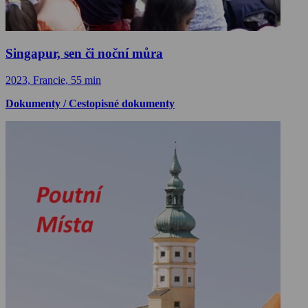
Singapur, sen či noční můra
2023, Francie, 55 min
Dokumenty / Cestopisné dokumenty