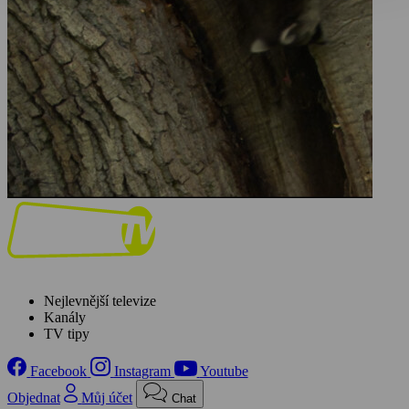
Nejlevnější televize
Kanály
TV tipy
Facebook
Instagram
Youtube
Objednat
Můj účet
Chat