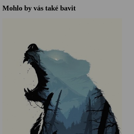
Mohlo by vás také bavit