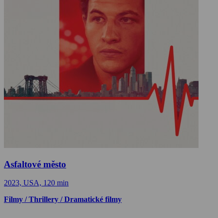
Asfaltové město
2023, USA, 120 min
Filmy / Thrillery / Dramatické filmy