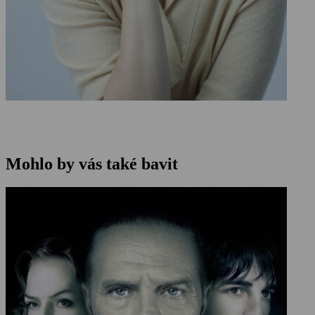
Mohlo by vás také bavit