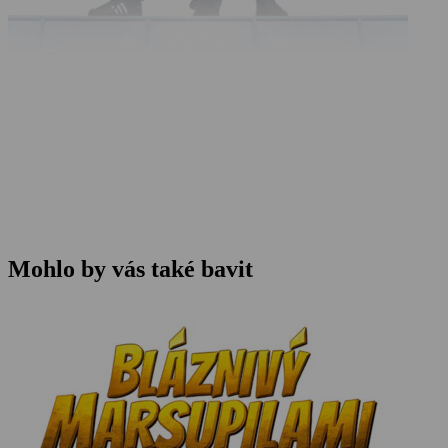
Mohlo by vás také bavit