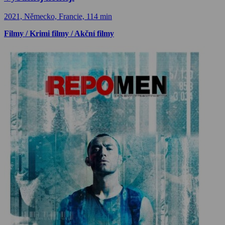
2021, Německo, Francie, 114 min
Filmy / Krimi filmy / Akční filmy