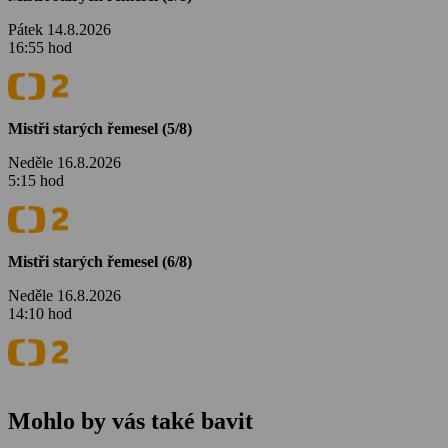
Pátek 14.8.2026
16:55 hod
Mistři starých řemesel (5/8)
Neděle 16.8.2026
5:15 hod
Mistři starých řemesel (6/8)
Neděle 16.8.2026
14:10 hod
Mohlo by vás také bavit