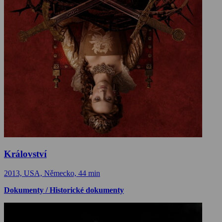
Království
2013, USA, Německo, 44 min
Dokumenty / Historické dokumenty