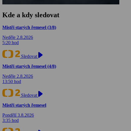
Kde a kdy sledovat
Mistři starých řemesel (3/8)
Neděle 2.8.2026
5:20 hod
Sledovat
Mistři starých řemesel (4/8)
Neděle 2.8.2026
13:50 hod
Sledovat
Mistři starých řemesel
Pondělí 3.8.2026
3:35 hod