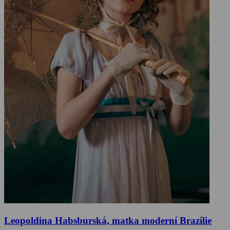
Leopoldina Habsburská, matka moderní Brazílie