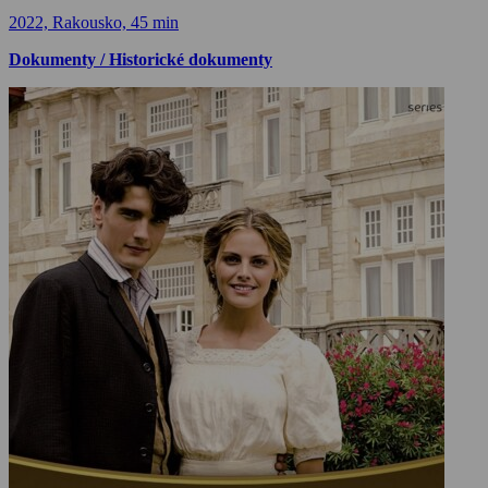
2022, Rakousko, 45 min
Dokumenty / Historické dokumenty