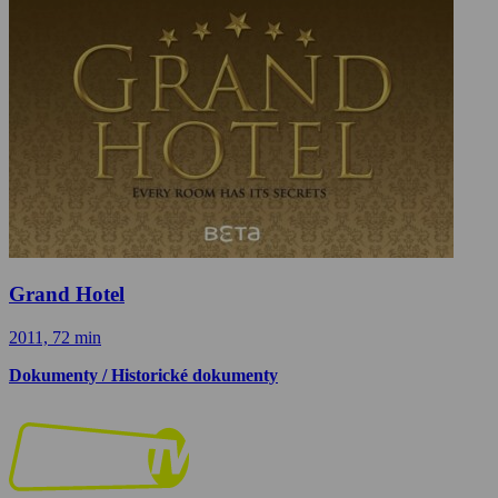
Grand Hotel
2011, 72 min
Dokumenty / Historické dokumenty