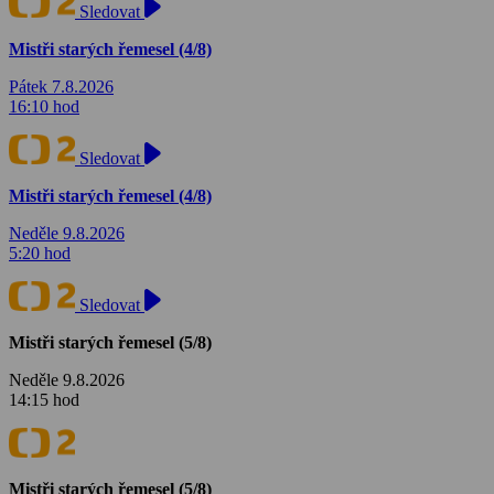
Sledovat
Mistři starých řemesel (4/8)
Pátek 7.8.2026
16:10 hod
Sledovat
Mistři starých řemesel (4/8)
Neděle 9.8.2026
5:20 hod
Sledovat
Mistři starých řemesel (5/8)
Neděle 9.8.2026
14:15 hod
Mistři starých řemesel (5/8)