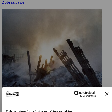
Zobrazit více
Tato webová stránka používá cookies