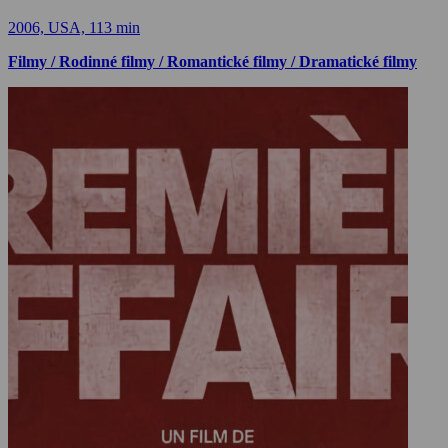
2006, USA, 113 min
Filmy / Rodinné filmy / Romantické filmy / Dramatické filmy