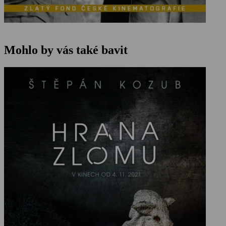
Mohlo by vás také bavit