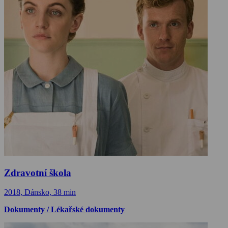
Zdravotní škola
2018, Dánsko, 38 min
Dokumenty / Lékařské dokumenty