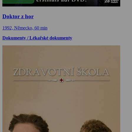
Doktor z hor
1992, Německo, 60 min
Dokumenty / Lékařské dokumenty