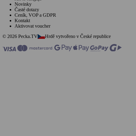
Novinky
Časté dotazy
Ceník, VOP a GDPR
Kontakt
Aktivovat voucher
© 2026 Pecka.TV
Hrdě vytvořeno v České republice