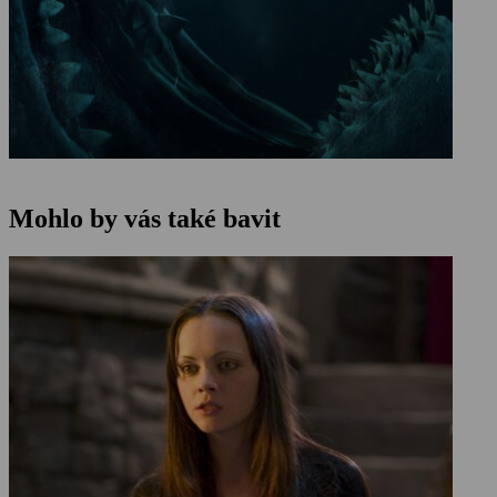
Mohlo by vás také bavit