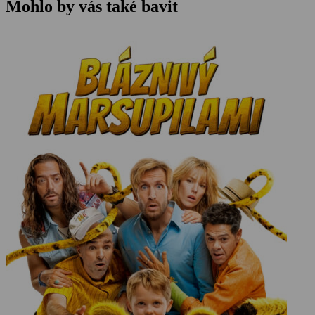
Mohlo by vás také bavit