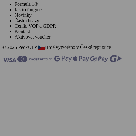
Formula 1®
Jak to funguje
Novinky
Časté dotazy
Ceník, VOP a GDPR
Kontakt
Aktivovat voucher
© 2026 Pecka.TV
Hrdě vytvořeno v České republice