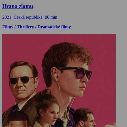
Hrana zlomu
2021, Česká republika, 86 min
Filmy / Thrillery / Dramatické filmy