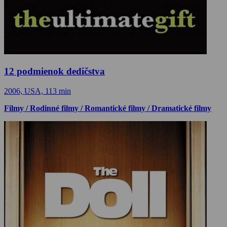
12 podmienok dedičstva
2006, USA, 113 min
Filmy / Rodinné filmy / Romantické filmy / Dramatické filmy