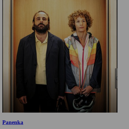
Panenka