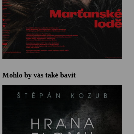
Mohlo by vás také bavit