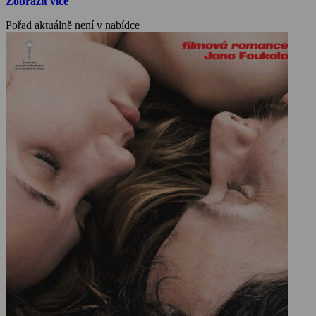
Zobrazit více
Pořad aktuálně není v nabídce