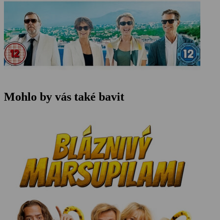
Mohlo by vás také bavit