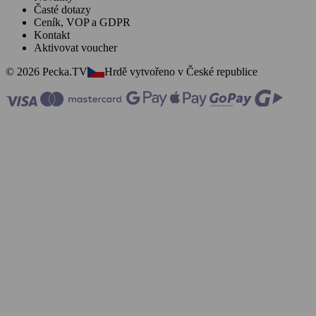
Časté dotazy
Ceník, VOP a GDPR
Kontakt
Aktivovat voucher
© 2026 Pecka.TV
Hrdě vytvořeno v České republice