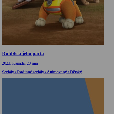
Rubble a jeho parta
2023, Kanada, 23 min
Seriály / Rodinné seriály / Animovaný / Dětský