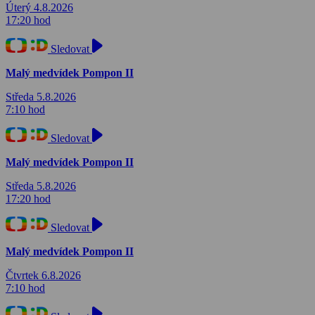
Úterý 4.8.2026
17:20 hod
Sledovat
Malý medvídek Pompon II
Středa 5.8.2026
7:10 hod
Sledovat
Malý medvídek Pompon II
Středa 5.8.2026
17:20 hod
Sledovat
Malý medvídek Pompon II
Čtvrtek 6.8.2026
7:10 hod