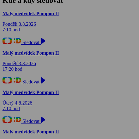
Kde a kdy sledovat
Malý medvídek Pompon II
Pondělí 3.8.2026
7:10 hod
Sledovat
Malý medvídek Pompon II
Pondělí 3.8.2026
17:20 hod
Sledovat
Malý medvídek Pompon II
Úterý 4.8.2026
7:10 hod
Sledovat
Malý medvídek Pompon II