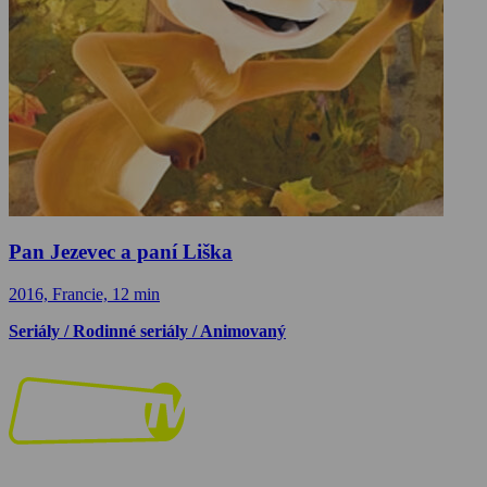
Pan Jezevec a paní Liška
2016, Francie, 12 min
Seriály / Rodinné seriály / Animovaný