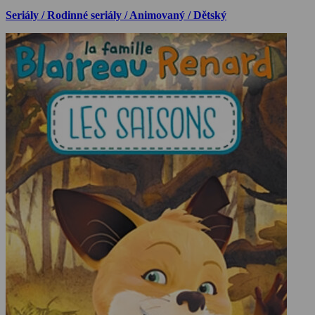
Seriály / Rodinné seriály / Animovaný / Dětský