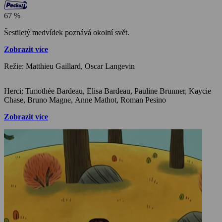
67 %
Šestiletý medvídek poznává okolní svět.
Zobrazit více
Režie: Matthieu Gaillard, Oscar Langevin
Herci: Timothée Bardeau, Elisa Bardeau, Pauline Brunner, Kaycie
Chase, Bruno Magne, Anne Mathot, Roman Pesino
Zobrazit více