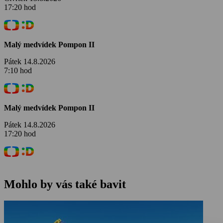
17:20 hod
Malý medvídek Pompon II
Pátek 14.8.2026
7:10 hod
Malý medvídek Pompon II
Pátek 14.8.2026
17:20 hod
Mohlo by vás také bavit