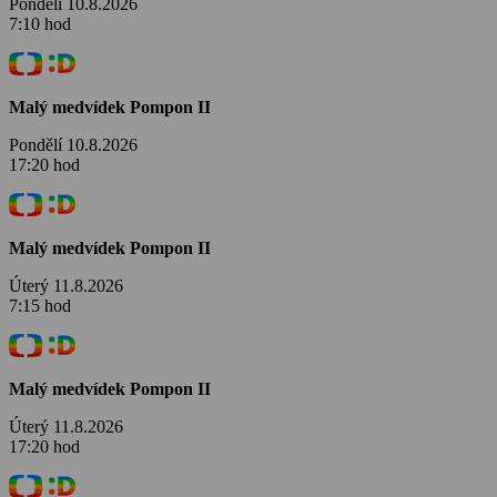
Pondělí 10.8.2026
7:10 hod
Malý medvídek Pompon II
Pondělí 10.8.2026
17:20 hod
Malý medvídek Pompon II
Úterý 11.8.2026
7:15 hod
Malý medvídek Pompon II
Úterý 11.8.2026
17:20 hod