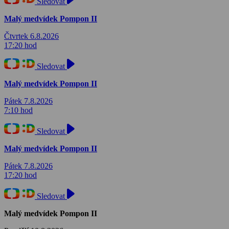
Sledovat
Malý medvídek Pompon II
Čtvrtek 6.8.2026
17:20 hod
Sledovat
Malý medvídek Pompon II
Pátek 7.8.2026
7:10 hod
Sledovat
Malý medvídek Pompon II
Pátek 7.8.2026
17:20 hod
Sledovat
Malý medvídek Pompon II