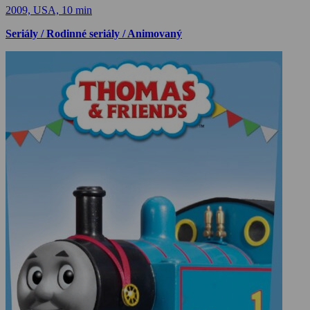
2009, USA, 10 min
Seriály / Rodinné seriály / Animovaný