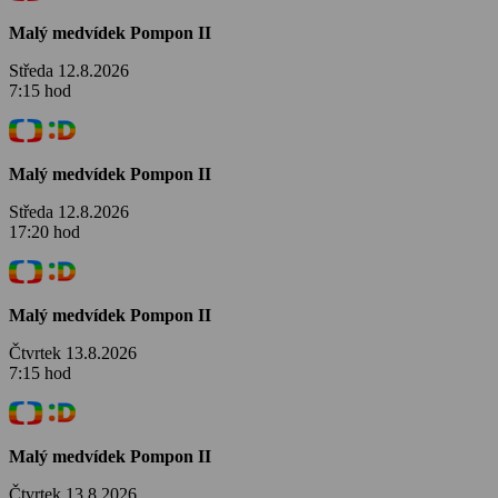
Malý medvídek Pompon II
Středa 12.8.2026
7:15 hod
Malý medvídek Pompon II
Středa 12.8.2026
17:20 hod
Malý medvídek Pompon II
Čtvrtek 13.8.2026
7:15 hod
Malý medvídek Pompon II
Čtvrtek 13.8.2026