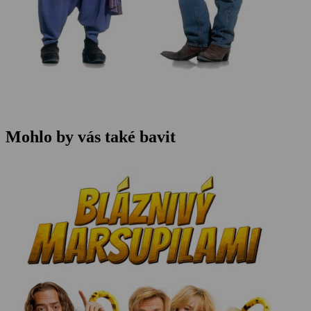
Mohlo by vás také bavit