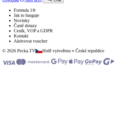
Chat
Formula 1®
Jak to funguje
Novinky
Časté dotazy
Ceník, VOP a GDPR
Kontakt
Aktivovat voucher
© 2026 Pecka.TV
Hrdě vytvořeno v České republice