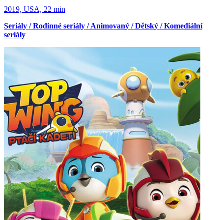
2019, USA, 22 min
Seriály / Rodinné seriály / Animovaný / Dětský / Komediální
seriály