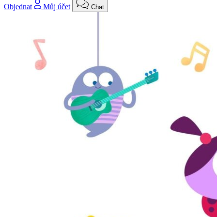
Objednat
Můj účet
Chat