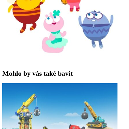
Mohlo by vás také bavit