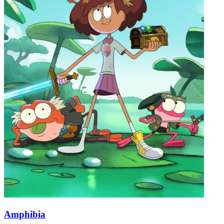
Amphibia