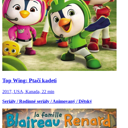
Top Wing: Ptačí kadeti
2017, USA, Kanada, 22 min
Seriály / Rodinné seriály / Animovaný / Dětský