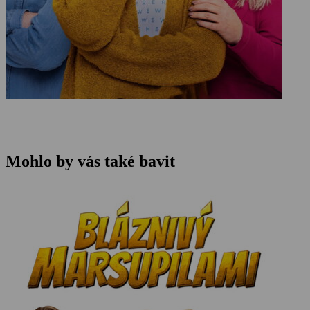
Mohlo by vás také bavit