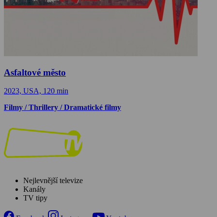
Asfaltové město
2023, USA, 120 min
Filmy / Thrillery / Dramatické filmy
Nejlevnější televize
Kanály
TV tipy