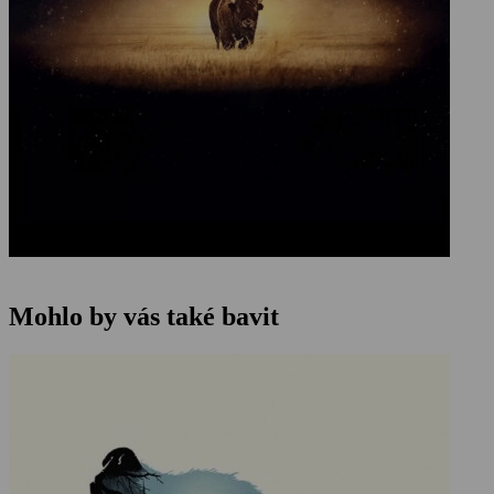
Mohlo by vás také bavit