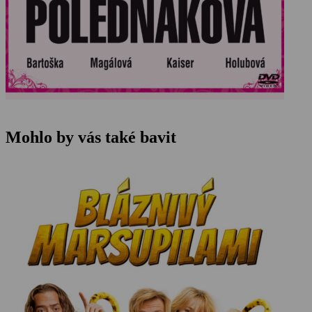
Mohlo by vás také bavit