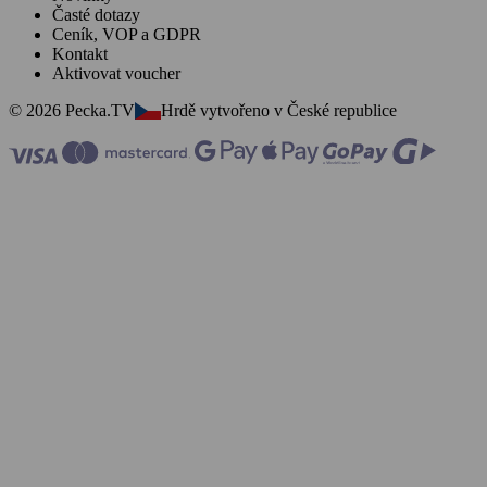
Časté dotazy
Ceník, VOP a GDPR
Kontakt
Aktivovat voucher
© 2026 Pecka.TV
Hrdě vytvořeno v České republice