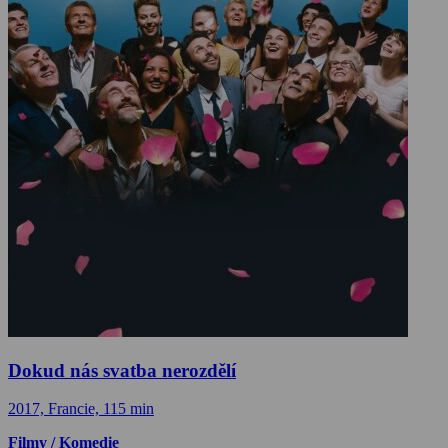
Dokud nás svatba nerozdělí
2017, Francie, 115 min
Filmy / Komedie