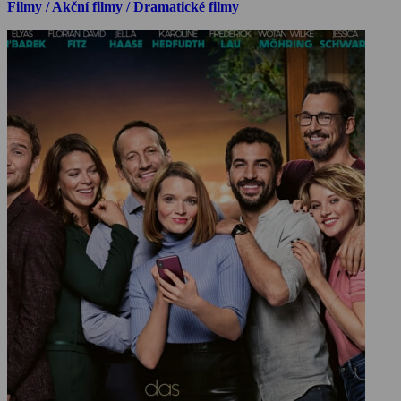
Filmy / Akční filmy / Dramatické filmy