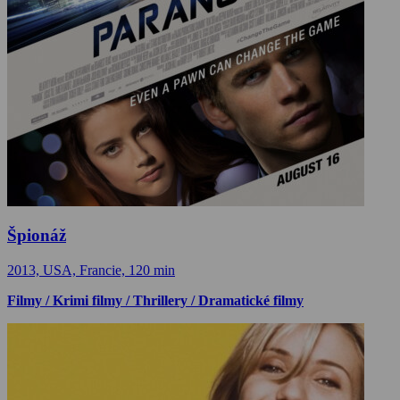
Špionáž
2013, USA, Francie, 120 min
Filmy / Krimi filmy / Thrillery / Dramatické filmy