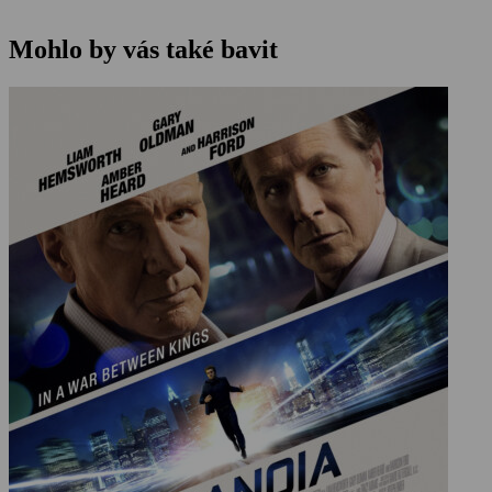
Mohlo by vás také bavit