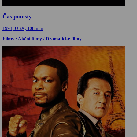
Čas pomsty
1993, USA, 108 min
Filmy / Akční filmy / Dramatické filmy