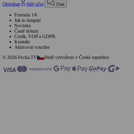
Objednat
Můj účet
Chat
Formula 1®
Jak to funguje
Novinky
Časté dotazy
Ceník, VOP a GDPR
Kontakt
Aktivovat voucher
© 2026 Pecka.TV
Hrdě vytvořeno v České republice