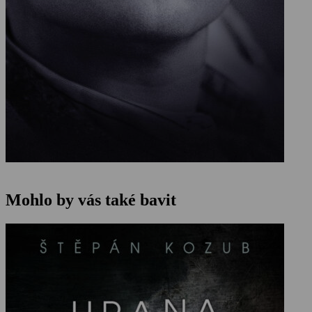
Mohlo by vás také bavit