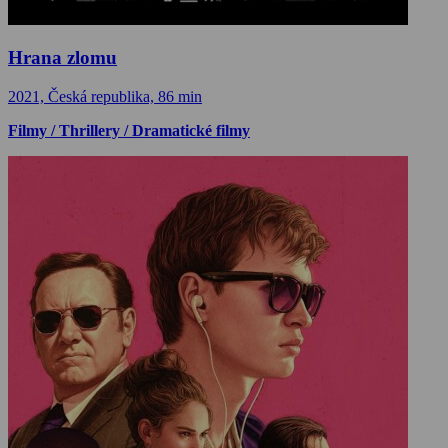
Hrana zlomu
2021, Česká republika, 86 min
Filmy / Thrillery / Dramatické filmy