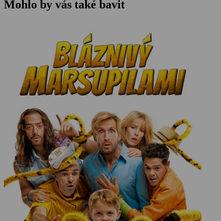
Mohlo by vás také bavit