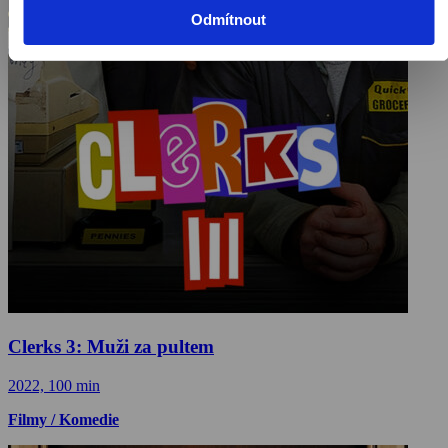
Odmítnout
Clerks 3: Muži za pultem
2022, 100 min
Filmy / Komedie