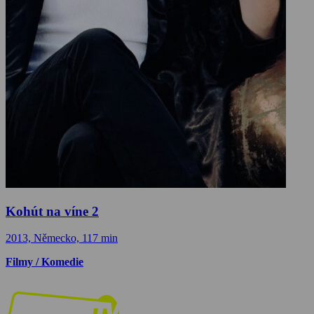
Kohút na víne 2
2013, Německo, 117 min
Filmy / Komedie