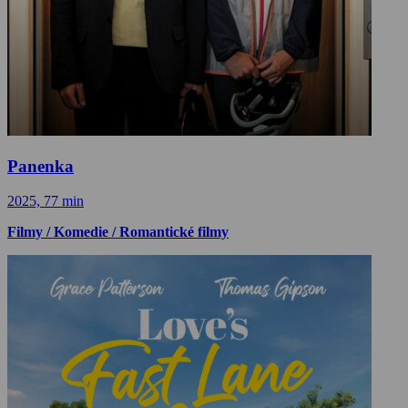
Panenka
2025, 77 min
Filmy / Komedie / Romantické filmy