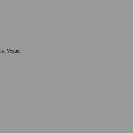
pisu Vogue.