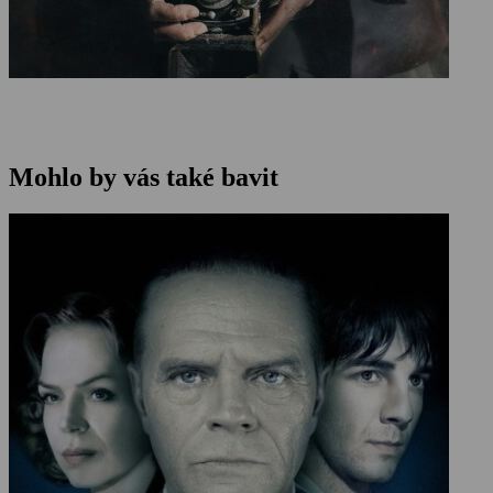
Mohlo by vás také bavit