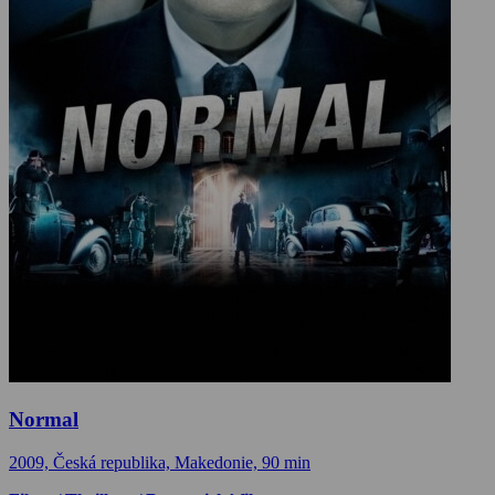
Normal
2009, Česká republika, Makedonie, 90 min