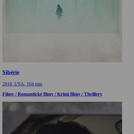
Sibérie
2018, USA, 104 min
Filmy / Romantické filmy / Krimi filmy / Thrillery