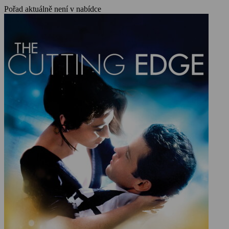
Pořad aktuálně není v nabídce