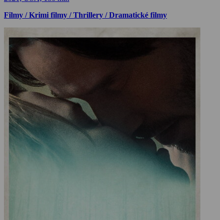
Filmy / Krimi filmy / Thrillery / Dramatické filmy