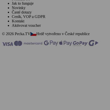
Jak to funguje
Novinky
Časté dotazy
Ceník, VOP a GDPR
Kontakt
Aktivovat voucher
© 2026 Pecka.TV
Hrdě vytvořeno v České republice