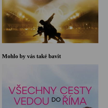
Mohlo by vás také bavit