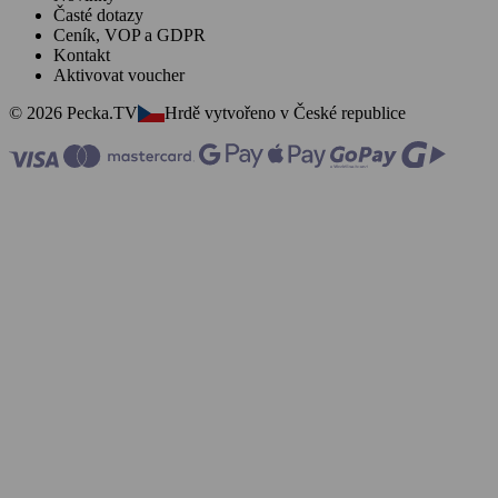
Časté dotazy
Ceník, VOP a GDPR
Kontakt
Aktivovat voucher
© 2026 Pecka.TV
Hrdě vytvořeno v České republice