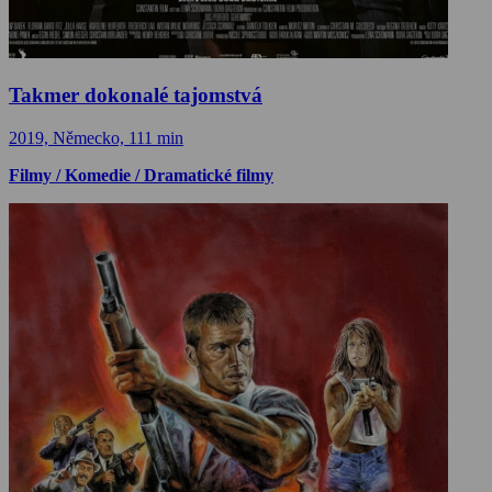
Takmer dokonalé tajomstvá
2019, Německo, 111 min
Filmy / Komedie / Dramatické filmy