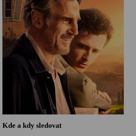
Kde a kdy sledovat