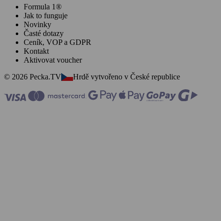
Formula 1®
Jak to funguje
Novinky
Časté dotazy
Ceník, VOP a GDPR
Kontakt
Aktivovat voucher
© 2026 Pecka.TV
Hrdě vytvořeno v České republice