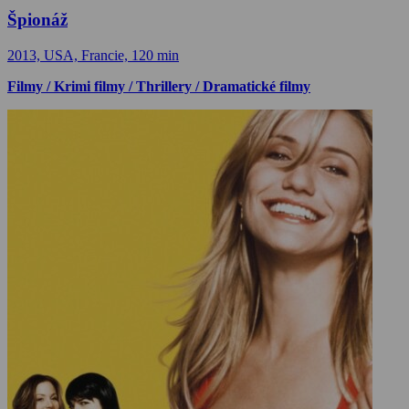
Špionáž
2013, USA, Francie, 120 min
Filmy / Krimi filmy / Thrillery / Dramatické filmy