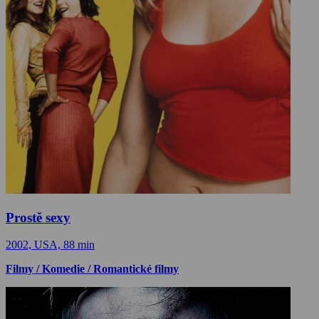
Prostě sexy
2002, USA, 88 min
Filmy / Komedie / Romantické filmy