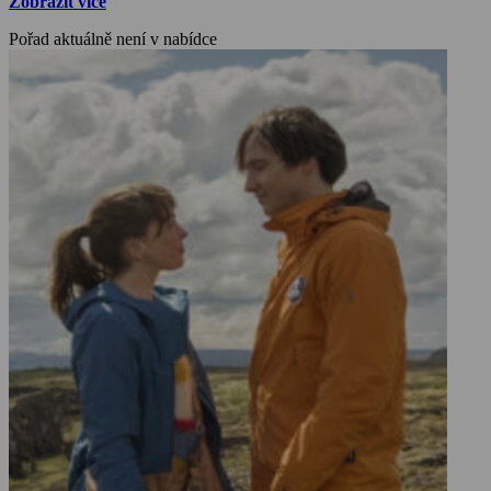
Zobrazit více
Pořad aktuálně není v nabídce