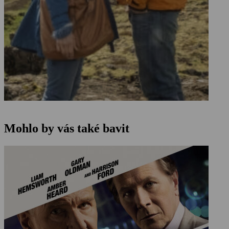
Mohlo by vás také bavit