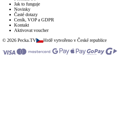
Jak to funguje
Novinky
Časté dotazy
Ceník, VOP a GDPR
Kontakt
Aktivovat voucher
© 2026 Pecka.TV
Hrdě vytvořeno v České republice