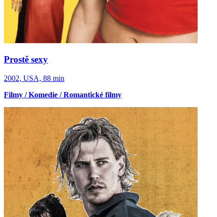
Prostě sexy
2002, USA, 88 min
Filmy / Komedie / Romantické filmy