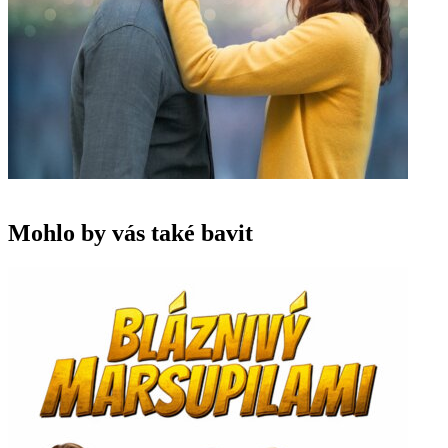
Mohlo by vás také bavit