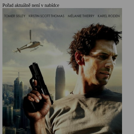
Pořad aktuálně není v nabídce