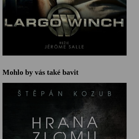
Mohlo by vás také bavit