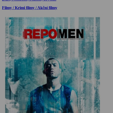
Filmy / Krimi filmy / Akční filmy