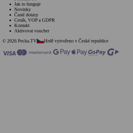
Jak to funguje
Novinky
Časté dotazy
Ceník, VOP a GDPR
Kontakt
Aktivovat voucher
© 2026 Pecka.TV
Hrdě vytvořeno v České republice