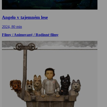
Angelo v tajemném lese
2024, 80 min
Filmy / Animovaný / Rodinné filmy