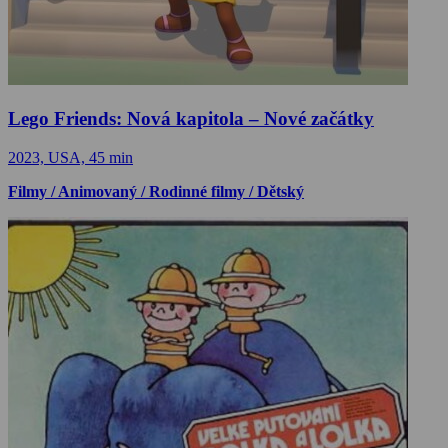
Lego Friends: Nová kapitola – Nové začátky
2023, USA, 45 min
Filmy / Animovaný / Rodinné filmy / Dětský