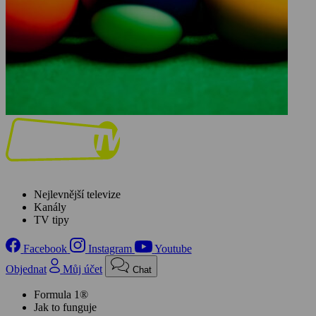
Nejlevnější televize
Kanály
TV tipy
Facebook
Instagram
Youtube
Objednat
Můj účet
Chat
Formula 1®
Jak to funguje