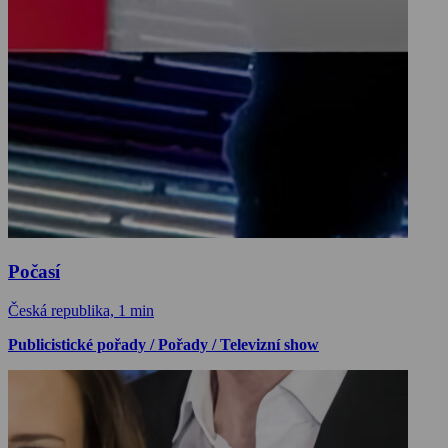
Počasí
Česká republika, 1 min
Publicistické pořady / Pořady / Televizní show