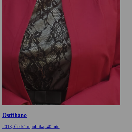
Ostříháno
2013, Česká republika, 40 min