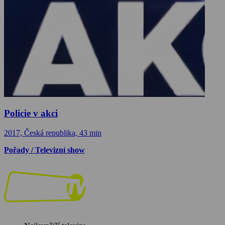
Policie v akci
2017, Česká republika, 43 min
Pořady / Televizní show